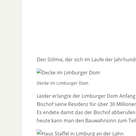
Den Stilmix, der sich im Laufe der Jahrhun
Decke im Limburger Dom
Leider erlangte der Limburger Dom Anfang 
Bischof seine Residenz für über 30 Million
Es endete damit das der Bischof abberufen
heute kann man den Bauwahnsinn zum Teil