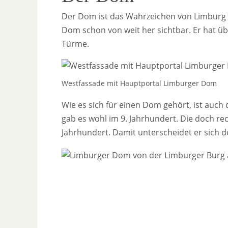
Der Dom ist das Wahrzeichen von Limburg a
Dom schon von weit her sichtbar. Er hat ü
Türme.
Westfassade mit Hauptportal Limburger Dom
Wie es sich für einen Dom gehört, ist auch 
gab es wohl im 9. Jahrhundert. Die doch re
Jahrhundert. Damit unterscheidet er sich 