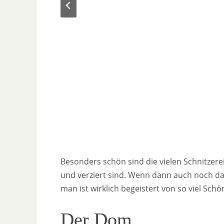
Besonders schön sind die vielen Schnitze
und verziert sind. Wenn dann auch noch das
man ist wirklich begeistert von so viel Schö
Der Dom