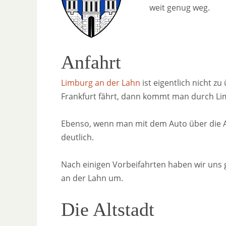
weit genug weg.
Anfahrt
Limburg an der Lahn
ist eigentlich nicht 
Frankfurt fährt, dann kommt man durch Li
Ebenso, wenn man mit dem Auto über die A3
deutlich.
Nach einigen Vorbeifahrten haben wir uns g
an der Lahn um.
Die Altstadt