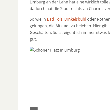
Limburg an der Lahn hat eine wirklich tolle 
dadurch hat die Stadt nichts an Charme ver
So wie in
Bad Tölz
,
Dinkelsbühl
oder Rothenb
gelungen, die Altstadt zu beleben. Hier gib
Geschäften. So ist eigentlich immer etwas 
gut.