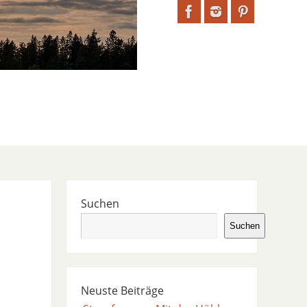
Suchen
Suchen
Neuste Beiträge