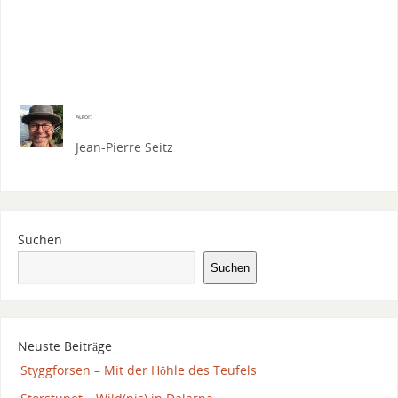
Autor:
Jean-Pierre Seitz
Suchen
Suchen
Neuste Beiträge
Styggforsen – Mit der Höhle des Teufels