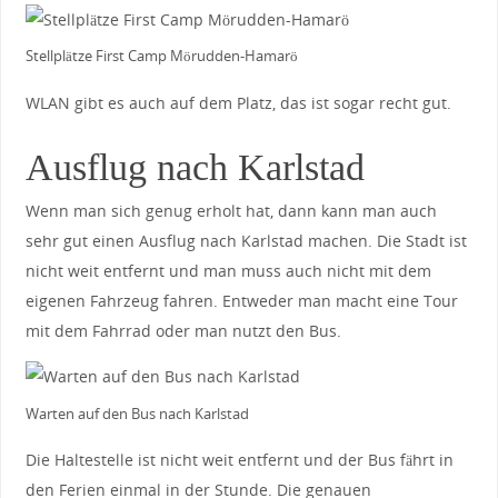
Stellplätze First Camp Mörudden-Hamarö
WLAN gibt es auch auf dem Platz, das ist sogar recht gut.
Ausflug nach Karlstad
Wenn man sich genug erholt hat, dann kann man auch
sehr gut einen Ausflug nach Karlstad machen. Die Stadt ist
nicht weit entfernt und man muss auch nicht mit dem
eigenen Fahrzeug fahren. Entweder man macht eine Tour
mit dem Fahrrad oder man nutzt den Bus.
Warten auf den Bus nach Karlstad
Die Haltestelle ist nicht weit entfernt und der Bus fährt in
den Ferien einmal in der Stunde. Die genauen