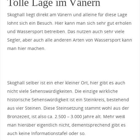
Tolle Lage im Vänern
Skoghall liegt direkt am Vänern und alleine für diese Lage
lohnt sich ein Besuch. Hier kann man sich sehr gut erholen
und Wassersport betreiben. Das nutzen auch sehr viele
Segler, aber auch alle anderen Arten von Wassersport kann
man hier machen.
Skoghall selber ist ein eher kleiner Ort, hier gibt es auch
nicht viele Sehenswürdigkeiten. Die einzige wirkliche
historische Sehenswürdigkeit ist ein Steinkreis, bestehend
aus vier Steinen. Diese Steinsetzung stammt wohl aus der
Bronzezeit, ist also ca. 2.500 – 3.000 Jahre alt. Mehr weiß
man hierüber eigentlich nicht, dementsprechend gibt es
auch keine Informationstafel oder so.