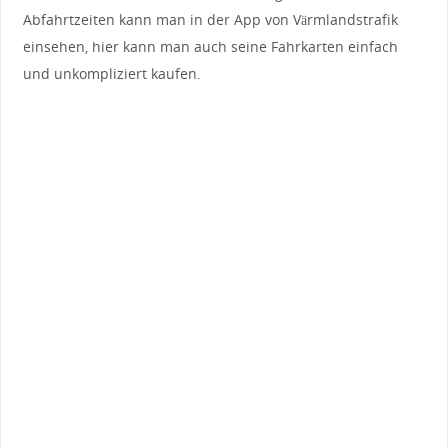
Abfahrtzeiten kann man in der App von Värmlandstrafik
einsehen, hier kann man auch seine Fahrkarten einfach
und unkompliziert kaufen.