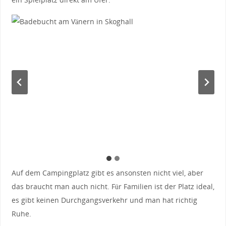
Auf dem Campingplatz gibt es ansonsten nicht viel, aber
das braucht man auch nicht. Für Familien ist der Platz ideal,
es gibt keinen Durchgangsverkehr und man hat richtig
Ruhe.