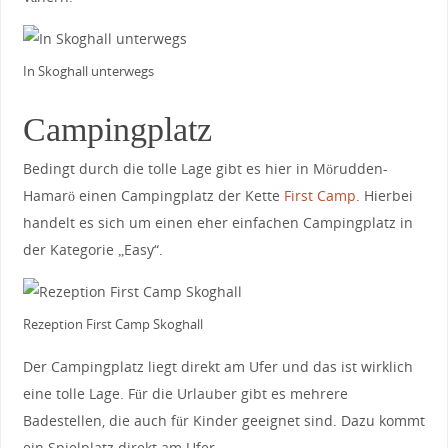
In Skoghall unterwegs
Campingplatz
Bedingt durch die tolle Lage gibt es hier in Mörudden-
Hamarö einen Campingplatz der Kette
First Camp
. Hierbei
handelt es sich um einen eher einfachen Campingplatz in
der Kategorie „Easy“.
Rezeption First Camp Skoghall
Der Campingplatz liegt direkt am Ufer und das ist wirklich
eine tolle Lage. Für die Urlauber gibt es mehrere
Badestellen, die auch für Kinder geeignet sind. Dazu kommt
ein Spielplatz direkt am Ufer.