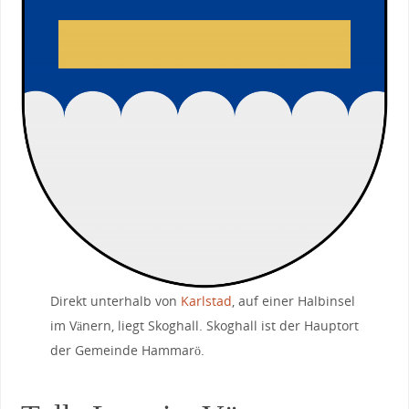
Direkt unterhalb von
Karlstad
, auf einer Halbinsel
im Vänern, liegt Skoghall. Skoghall ist der Hauptort
der Gemeinde Hammarö.