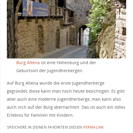
Burg Altena
ist eine Höhenburg und der
Geburtsort der Jugendherbergen.
Auf Burg Altena wurde die erste Jugendherberge
gegründet, diese kann man noch heute besichtigen. Es gibt
aber auch eine moderne Jugendherberge, man kann also
auch nich auf der Burg übernachten. Das ist auch ein tolles
Erlebnis für Familien mit Kindern.
SPEICHERE IN DEINEN FAVORITEN DIESEN
PERMALINK
.