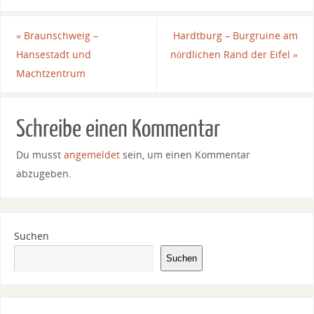
«
Braunschweig –
Hardtburg – Burgruine am
Hansestadt und
nördlichen Rand der Eifel
»
Machtzentrum
Schreibe einen Kommentar
Du musst
angemeldet
sein, um einen Kommentar
abzugeben.
Suchen
Suchen