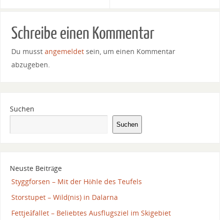
Schreibe einen Kommentar
Du musst
angemeldet
sein, um einen Kommentar
abzugeben.
Suchen
Suchen
Neuste Beiträge
Styggforsen – Mit der Höhle des Teufels
Storstupet – Wild(nis) in Dalarna
Fettjeåfallet – Beliebtes Ausflugsziel im Skigebiet