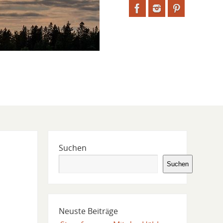
Suchen
Suchen
Neuste Beiträge