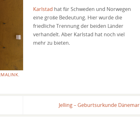
Karlstad
hat für Schweden und Norwegen
eine große Bedeutung. Hier wurde die
friedliche Trennung der beiden Länder
verhandelt. Aber Karlstad hat noch viel
mehr zu bieten.
RMALINK
.
Jelling – Geburtsurkunde Dänema