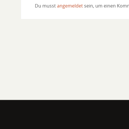
Du musst
angemeldet
sein, um einen Kom