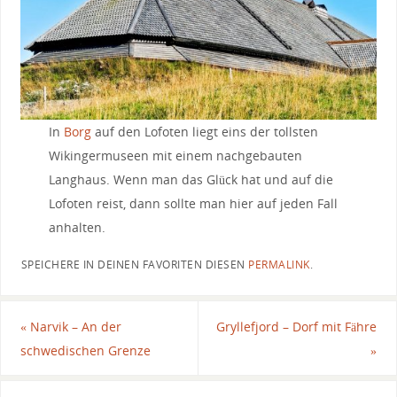
In
Borg
auf den Lofoten liegt eins der tollsten
Wikingermuseen mit einem nachgebauten
Langhaus. Wenn man das Glück hat und auf die
Lofoten reist, dann sollte man hier auf jeden Fall
anhalten.
SPEICHERE IN DEINEN FAVORITEN DIESEN
PERMALINK
.
«
Narvik – An der
Gryllefjord – Dorf mit Fähre
schwedischen Grenze
»