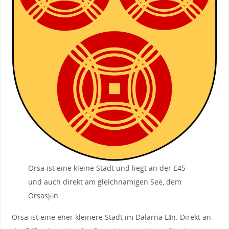
Orsa ist eine kleine Stadt und liegt an der E45
und auch direkt am gleichnamigen See, dem
Orsasjön.
Orsa ist eine eher kleinere Stadt im Dalarna Län. Direkt an