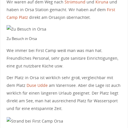
Wir waren auf dem Weg nach
Strömsund
und
Kiruna
und
haben in Orsa Station gemacht. Wir haben auf dem
First
Camp Platz
direkt am Orsasjön übernachtet.
Zu Besuch in Orsa
Wie immer bei First Camp weiß man was man hat.
Freundliches Personal, sehr gute sanitäre Einrichtigungen,
eine gut nutzbare Küche usw.
Der Platz in Orsa ist wirklich sehr groß, vergleichbar mit
dem Platz
Duse Udde
am Vänernsee. Aber die Lage ist auch
wirklich für einen längeren Urlaub geeignet. Der Platz liegt
direkt am See, man hat ausreichend Platz für Wassersport
und für eine entspannte Zeit.