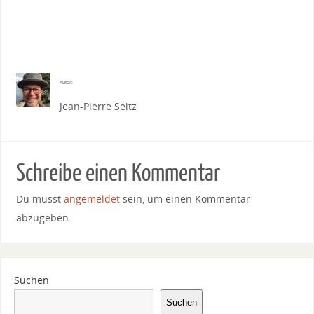
Autor:
Jean-Pierre Seitz
Schreibe einen Kommentar
Du musst
angemeldet
sein, um einen Kommentar
abzugeben.
Suchen
Suchen