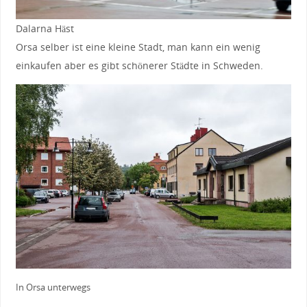
Dalarna Häst
Orsa selber ist eine kleine Stadt, man kann ein wenig
einkaufen aber es gibt schönerer Städte in Schweden.
In Orsa unterwegs