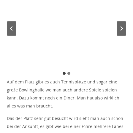
Auf dem Platz gibt es auch Tennisplätze und sogar eine
große Bowlinghalle wo man auch andere Spiele spielen
kann. Dazu kommt noch ein Diner. Man hat also wirklich
alles was man braucht.
Das der Platz sehr gut besucht wird sieht man auch schon
bei der Ankunft, es gibt wie bei einer Fähre mehrere Lanes