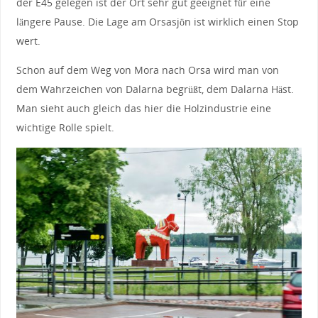
der E45 gelegen ist der Ort sehr gut geeignet für eine
längere Pause. Die Lage am Orsasjön ist wirklich einen Stop
wert.
Schon auf dem Weg von Mora nach Orsa wird man von
dem Wahrzeichen von Dalarna begrüßt, dem Dalarna Häst.
Man sieht auch gleich das hier die Holzindustrie eine
wichtige Rolle spielt.