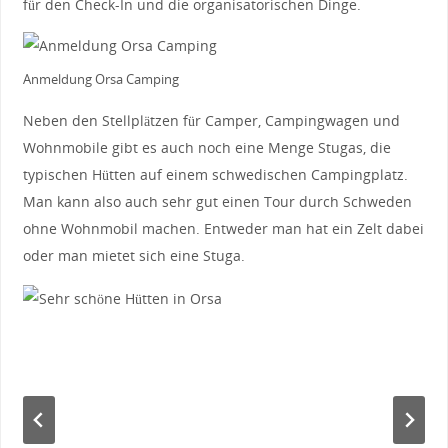
für den Check-In und die organisatorischen Dinge.
Anmeldung Orsa Camping
Neben den Stellplätzen für Camper, Campingwagen und
Wohnmobile gibt es auch noch eine Menge Stugas, die
typischen Hütten auf einem schwedischen Campingplatz.
Man kann also auch sehr gut einen Tour durch Schweden
ohne Wohnmobil machen. Entweder man hat ein Zelt dabei
oder man mietet sich eine Stuga.