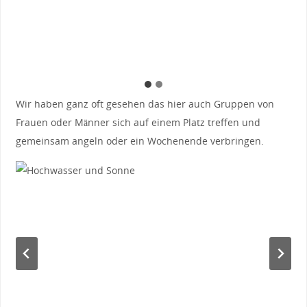
Wir haben ganz oft gesehen das hier auch Gruppen von
Frauen oder Männer sich auf einem Platz treffen und
gemeinsam angeln oder ein Wochenende verbringen.