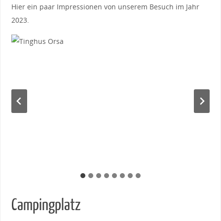
Hier ein paar Impressionen von unserem Besuch im Jahr
2023.
Campingplatz