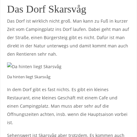
Das Dorf Skarsvåg
Das Dorf ist wirklich nicht groß. Man kann zu Fuß in kurzer
Zeit vom Campingplatz ins Dorf laufen. Dabei geht man auf
der Straße, einen Bürgersteig gibt es nicht. Dafür ist man
direkt in der Natur unterwegs und damit kommt man auch
den Rentieren sehr nah.
Da hinten liegt Skarsvåg
In dem Dorf gibt es fast nichts. Es gibt ein kleines
Restaurant, eine kleines Geschäft mit einem Cafe und
einen Campingplatz. Man muss aber sehr auf die
Öffnungszeiten achten, insb. wenn die Hauptsaison vorbei
ist.
Sehenswert ist Skarsvåg aber trotzdem. Es kommen auch