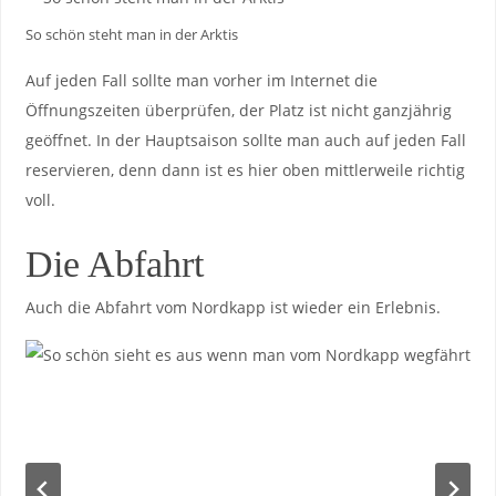
So schön steht man in der Arktis
Auf jeden Fall sollte man vorher im Internet die
Öffnungszeiten überprüfen, der Platz ist nicht ganzjährig
geöffnet. In der Hauptsaison sollte man auch auf jeden Fall
reservieren, denn dann ist es hier oben mittlerweile richtig
voll.
Die Abfahrt
Auch die Abfahrt vom Nordkapp ist wieder ein Erlebnis.