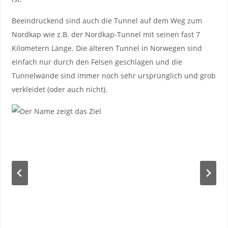
Beeindruckend sind auch die Tunnel auf dem Weg zum
Nordkap wie z.B. der Nordkap-Tunnel mit seinen fast 7
Kilometern Länge. Die älteren Tunnel in Norwegen sind
einfach nur durch den Felsen geschlagen und die
Tunnelwände sind immer noch sehr ursprünglich und grob
verkleidet (oder auch nicht).