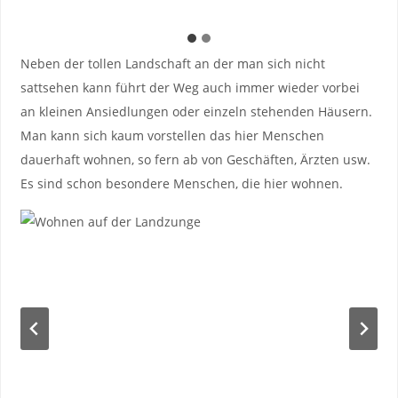
Neben der tollen Landschaft an der man sich nicht
sattsehen kann führt der Weg auch immer wieder vorbei
an kleinen Ansiedlungen oder einzeln stehenden Häusern.
Man kann sich kaum vorstellen das hier Menschen
dauerhaft wohnen, so fern ab von Geschäften, Ärzten usw.
Es sind schon besondere Menschen, die hier wohnen.