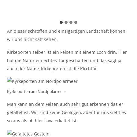
An dieser schroffen und einzigartigen Landschaft können
wir uns nicht satt sehen.
Kirkeporten selber ist ein Felsen mit einem Loch drin. Hier
hat die Natur ein echtes Tor geschaffen und das sagt ja
auch der Name, Kirkeporten ist die Kirchtür.
Kyrkeporten am Nordpolarmeer
Man kann an dem Felsen auch sehr gut erkennen das er
gefaltet ist. Wir sind keine Geologen, aber für uns sieht es
so aus als ob hier Lava erkaltet ist.