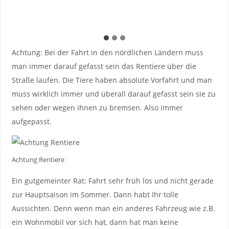
Achtung: Bei der Fahrt in den nördlichen Ländern muss
man immer darauf gefasst sein das Rentiere über die
Straße laufen. Die Tiere haben absolute Vorfahrt und man
muss wirklich immer und überall darauf gefasst sein sie zu
sehen oder wegen ihnen zu bremsen. Also immer
aufgepasst.
Achtung Rentiere
Ein gutgemeinter Rat: Fahrt sehr früh los und nicht gerade
zur Hauptsaison im Sommer. Dann habt Ihr tolle
Aussichten. Denn wenn man ein anderes Fahrzeug wie z.B.
ein Wohnmobil vor sich hat, dann hat man keine