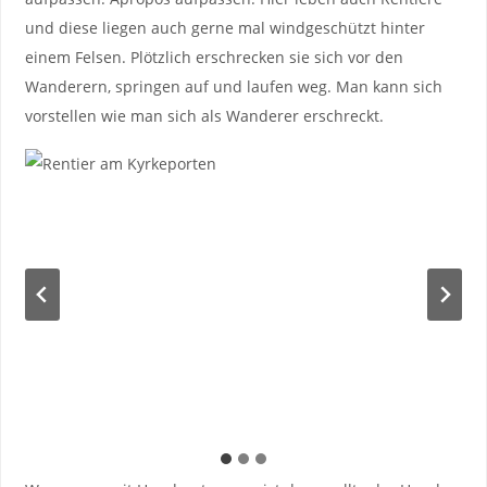
und diese liegen auch gerne mal windgeschützt hinter
einem Felsen. Plötzlich erschrecken sie sich vor den
Wanderern, springen auf und laufen weg. Man kann sich
vorstellen wie man sich als Wanderer erschreckt.