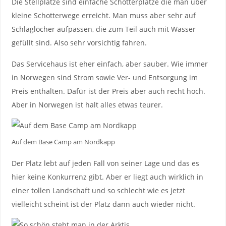
Die Stellplätze sind einfache Schotterplätze die man über
kleine Schotterwege erreicht. Man muss aber sehr auf
Schlaglöcher aufpassen, die zum Teil auch mit Wasser
gefüllt sind. Also sehr vorsichtig fahren.
Das Servicehaus ist eher einfach, aber sauber. Wie immer
in Norwegen sind Strom sowie Ver- und Entsorgung im
Preis enthalten. Dafür ist der Preis aber auch recht hoch.
Aber in Norwegen ist halt alles etwas teurer.
Auf dem Base Camp am Nordkapp
Der Platz lebt auf jeden Fall von seiner Lage und das es
hier keine Konkurrenz gibt. Aber er liegt auch wirklich in
einer tollen Landschaft und so schlecht wie es jetzt
vielleicht scheint ist der Platz dann auch wieder nicht.