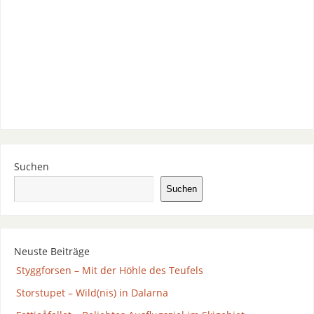
Suchen
Suchen
Neuste Beiträge
Styggforsen – Mit der Höhle des Teufels
Storstupet – Wild(nis) in Dalarna