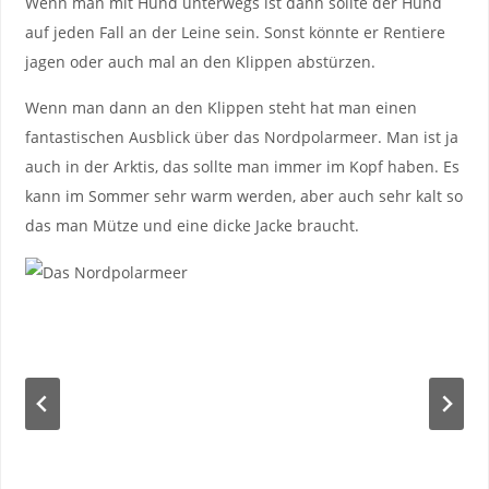
Wenn man mit Hund unterwegs ist dann sollte der Hund
auf jeden Fall an der Leine sein. Sonst könnte er Rentiere
jagen oder auch mal an den Klippen abstürzen.
Wenn man dann an den Klippen steht hat man einen
fantastischen Ausblick über das Nordpolarmeer. Man ist ja
auch in der Arktis, das sollte man immer im Kopf haben. Es
kann im Sommer sehr warm werden, aber auch sehr kalt so
das man Mütze und eine dicke Jacke braucht.