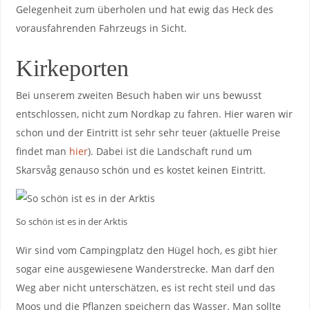
Gelegenheit zum überholen und hat ewig das Heck des
vorausfahrenden Fahrzeugs in Sicht.
Kirkeporten
Bei unserem zweiten Besuch haben wir uns bewusst
entschlossen, nicht zum Nordkap zu fahren. Hier waren wir
schon und der Eintritt ist sehr sehr teuer (aktuelle Preise
findet man
hier
). Dabei ist die Landschaft rund um
Skarsvåg genauso schön und es kostet keinen Eintritt.
So schön ist es in der Arktis
Wir sind vom Campingplatz den Hügel hoch, es gibt hier
sogar eine ausgewiesene Wanderstrecke. Man darf den
Weg aber nicht unterschätzen, es ist recht steil und das
Moos und die Pflanzen speichern das Wasser. Man sollte