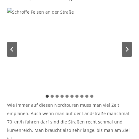
Wie immer auf diesen Nordtouren muss man viel Zeit
einplanen. Auch wenn man auf der Landstraße manchmal
70 km/h fahren darf sind die Straßen recht schmal und
kurvenreich. Man braucht also sehr lange, bis man am Ziel
ist.