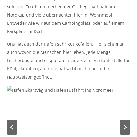
sehr viel Touristen hierher, der Ort liegt halt nah am
Nordkap und viele übernachten hier im Wohnmobil.
Entweder wie wir auf dem Campingplatz, oder auf einem
Parkplatz im Dorf.
Uns hat auch der Hafen sehr gut gefallen. Hier sieht man
auch wovon die Menschen hier leben. Jede Menge
Fischerboote und es gibt auch eine kleine Verkaufsstelle für
Königskrabben, aber die hat wohl auch nur in der
Hauptsaison geöffnet.