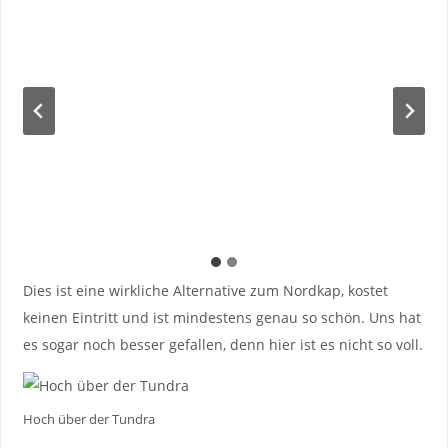
Dies ist eine wirkliche Alternative zum Nordkap, kostet
keinen Eintritt und ist mindestens genau so schön. Uns hat
es sogar noch besser gefallen, denn hier ist es nicht so voll.
Hoch über der Tundra