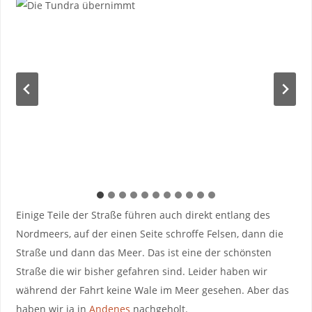
Einige Teile der Straße führen auch direkt entlang des
Nordmeers, auf der einen Seite schroffe Felsen, dann die
Straße und dann das Meer. Das ist eine der schönsten
Straße die wir bisher gefahren sind. Leider haben wir
während der Fahrt keine Wale im Meer gesehen. Aber das
haben wir ja in
Andenes
nachgeholt.