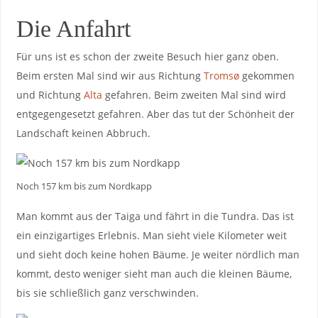
Die Anfahrt
Für uns ist es schon der zweite Besuch hier ganz oben.
Beim ersten Mal sind wir aus Richtung
Tromsø
gekommen
und Richtung
Alta
gefahren. Beim zweiten Mal sind wird
entgegengesetzt gefahren. Aber das tut der Schönheit der
Landschaft keinen Abbruch.
Noch 157 km bis zum Nordkapp
Man kommt aus der Taiga und fährt in die Tundra. Das ist
ein einzigartiges Erlebnis. Man sieht viele Kilometer weit
und sieht doch keine hohen Bäume. Je weiter nördlich man
kommt, desto weniger sieht man auch die kleinen Bäume,
bis sie schließlich ganz verschwinden.