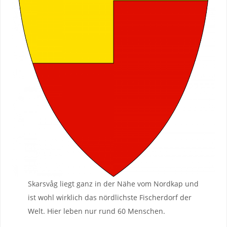
Skarsvåg liegt ganz in der Nähe vom Nordkap und
ist wohl wirklich das nördlichste Fischerdorf der
Welt. Hier leben nur rund 60 Menschen.