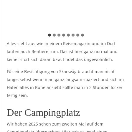
Alles sieht aus wie in einem Reisemagazin und im Dorf
laufen auch Rentiere rum. Das ist hier ganz normal und
keiner stört sich daran bzw. findet das ungewöhnlich.
Für eine Besichtigung von Skarsvåg braucht man nicht
lange, selbst wenn man ganz langsam spaziert und sich im
Hafen alles in Ruhe ansieht sollte man in 2 Stunden locker
fertig sein.
Der Campingplatz
Wir haben 2025 schon zum zweiten Mal auf dem
Campingplatz übernachtet. Hier gab es wohl einen