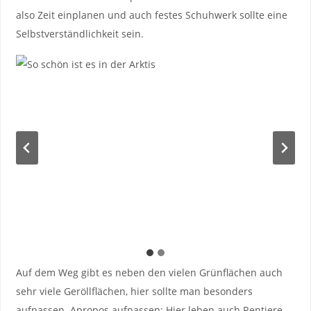
also Zeit einplanen und auch festes Schuhwerk sollte eine
Selbstverständlichkeit sein.
Auf dem Weg gibt es neben den vielen Grünflächen auch
sehr viele Geröllflächen, hier sollte man besonders
aufpassen. Apropos aufpassen: Hier leben auch Rentiere