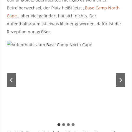
Betreiberwechsel, der Platz heißt jetzt „
Base Camp North
Cape
„, aber viel geändert hat sich nichts. Der
Aufenthaltsraum ist etwas kleiner geworden, dafür ist die
Rezeption nun größer.