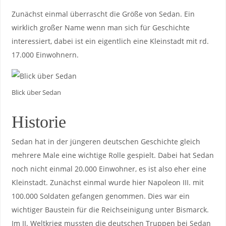
Zunächst einmal überrascht die Größe von Sedan. Ein
wirklich großer Name wenn man sich für Geschichte
interessiert, dabei ist ein eigentlich eine Kleinstadt mit rd.
17.000 Einwohnern.
Blick über Sedan
Historie
Sedan hat in der jüngeren deutschen Geschichte gleich
mehrere Male eine wichtige Rolle gespielt. Dabei hat Sedan
noch nicht einmal 20.000 Einwohner, es ist also eher eine
Kleinstadt. Zunächst einmal wurde hier Napoleon III. mit
100.000 Soldaten gefangen genommen. Dies war ein
wichtiger Baustein für die Reichseinigung unter Bismarck.
Im II. Weltkrieg mussten die deutschen Truppen bei Sedan