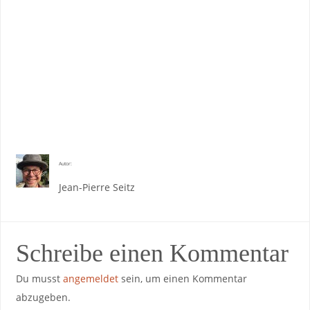
Autor:
Jean-Pierre Seitz
Schreibe einen Kommentar
Du musst
angemeldet
sein, um einen Kommentar
abzugeben.