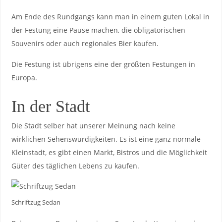
Am Ende des Rundgangs kann man in einem guten Lokal in
der Festung eine Pause machen, die obligatorischen
Souvenirs oder auch regionales Bier kaufen.
Die Festung ist übrigens eine der größten Festungen in
Europa.
In der Stadt
Die Stadt selber hat unserer Meinung nach keine
wirklichen Sehenswürdigkeiten. Es ist eine ganz normale
Kleinstadt, es gibt einen Markt, Bistros und die Möglichkeit
Güter des täglichen Lebens zu kaufen.
Schriftzug Sedan