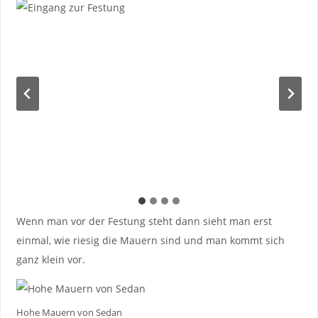
Wenn man vor der Festung steht dann sieht man erst
einmal, wie riesig die Mauern sind und man kommt sich
ganz klein vor.
Hohe Mauern von Sedan