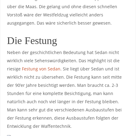
über die Maas. Die gelang und ohne diesen schnellen
Vorstoß wäre der Westfeldzug vielleicht anders
ausgegangen. Das wäre sicherlich besser gewesen.
Die Festung
Neben der geschichtlichen Bedeutung hat Sedan nicht
wirklich viele Sehenswürdigkeiten. Das Highlight ist die
riesige
Festung von Sedan
. Sie liegt über Sedan und ist
wirklich nicht zu übersehen. Die Festung kann seit mitte
der 90’er Jahre besichtigt werden. Man braucht ca. 2-3
Stunden für eine komplette Besichtigung, man kann
natürlich auch noch viel länger in der Festung bleiben.
Man kann sehr gut die verschiedenen Ausbaustufen bei
der Festung erkennen, diese Ausbaustufen folgten der
Entwicklung der Waffentechnik.