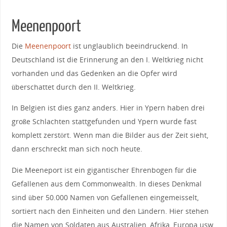
Meenenpoort
Die
Meenenpoort
ist unglaublich beeindruckend. In
Deutschland ist die Erinnerung an den I. Weltkrieg nicht
vorhanden und das Gedenken an die Opfer wird
überschattet durch den II. Weltkrieg.
In Belgien ist dies ganz anders. Hier in Ypern haben drei
große Schlachten stattgefunden und Ypern wurde fast
komplett zerstört. Wenn man die Bilder aus der Zeit sieht,
dann erschreckt man sich noch heute.
Die Meeneport ist ein gigantischer Ehrenbogen für die
Gefallenen aus dem Commonwealth. In dieses Denkmal
sind über 50.000 Namen von Gefallenen eingemeisselt,
sortiert nach den Einheiten und den Ländern. Hier stehen
die Namen von Soldaten aus Australien, Afrika, Europa usw.