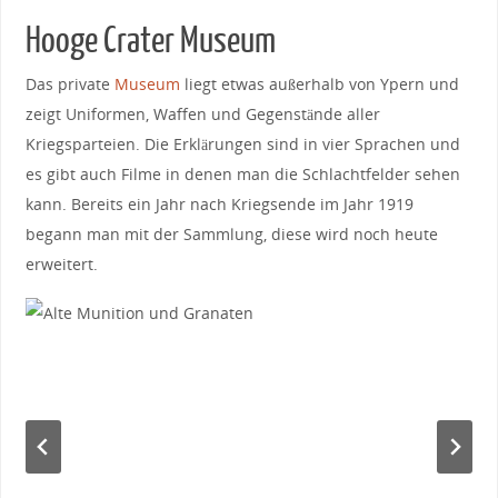
Hooge Crater Museum
Das private
Museum
liegt etwas außerhalb von Ypern und
zeigt Uniformen, Waffen und Gegenstände aller
Kriegsparteien. Die Erklärungen sind in vier Sprachen und
es gibt auch Filme in denen man die Schlachtfelder sehen
kann. Bereits ein Jahr nach Kriegsende im Jahr 1919
begann man mit der Sammlung, diese wird noch heute
erweitert.