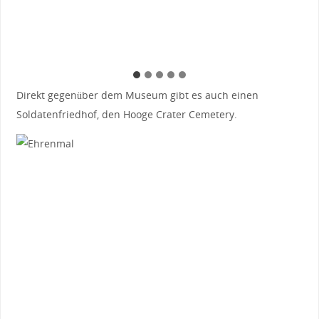
Direkt gegenüber dem Museum gibt es auch einen
Soldatenfriedhof, den Hooge Crater Cemetery.