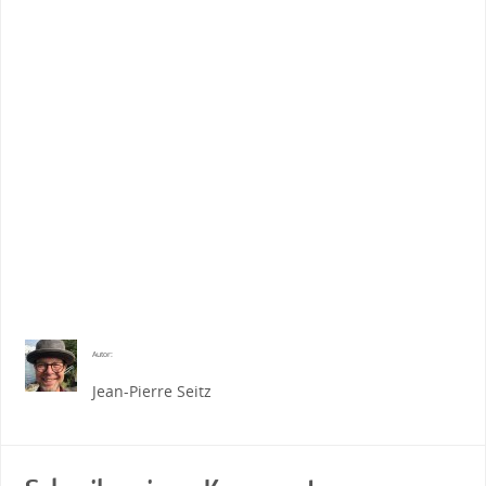
Autor:
Jean-Pierre Seitz