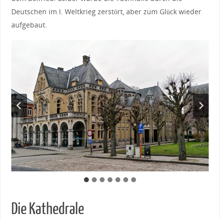
Deutschen im I. Weltkrieg zerstört, aber zum Glück wieder
aufgebaut.
Die Kathedrale