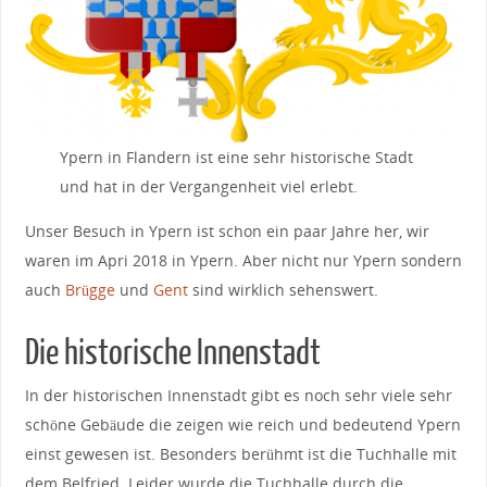
Ypern in Flandern ist eine sehr historische Stadt
und hat in der Vergangenheit viel erlebt.
Unser Besuch in Ypern ist schon ein paar Jahre her, wir
waren im Apri 2018 in Ypern. Aber nicht nur Ypern sondern
auch
Brügge
und
Gent
sind wirklich sehenswert.
Die historische Innenstadt
In der historischen Innenstadt gibt es noch sehr viele sehr
schöne Gebäude die zeigen wie reich und bedeutend Ypern
einst gewesen ist. Besonders berühmt ist die Tuchhalle mit
dem Belfried. Leider wurde die Tuchhalle durch die