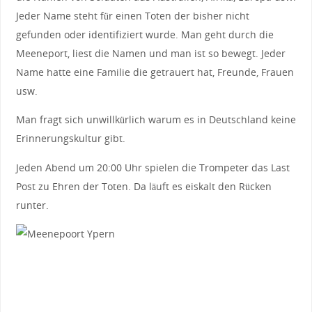
Jeder Name steht für einen Toten der bisher nicht
gefunden oder identifiziert wurde. Man geht durch die
Meeneport, liest die Namen und man ist so bewegt. Jeder
Name hatte eine Familie die getrauert hat, Freunde, Frauen
usw.
Man fragt sich unwillkürlich warum es in Deutschland keine
Erinnerungskultur gibt.
Jeden Abend um 20:00 Uhr spielen die Trompeter das Last
Post zu Ehren der Toten. Da läuft es eiskalt den Rücken
runter.