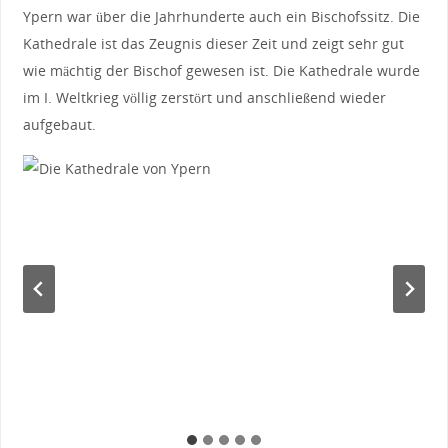
Ypern war über die Jahrhunderte auch ein Bischofssitz. Die
Kathedrale ist das Zeugnis dieser Zeit und zeigt sehr gut
wie mächtig der Bischof gewesen ist. Die Kathedrale wurde
im I. Weltkrieg völlig zerstört und anschließend wieder
aufgebaut.