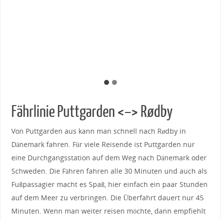
Fährlinie Puttgarden <–> Rødby
Von Puttgarden aus kann man schnell nach Rødby in
Dänemark fahren. Für viele Reisende ist Puttgarden nur
eine Durchgangsstation auf dem Weg nach Dänemark oder
Schweden. Die Fähren fahren alle 30 Minuten und auch als
Fußpassagier macht es Spaß, hier einfach ein paar Stunden
auf dem Meer zu verbringen. Die Überfahrt dauert nur 45
Minuten. Wenn man weiter reisen möchte, dann empfiehlt