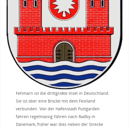
Fehmarn ist die drittgrößte Insel in Deutschland.
Sie ist über eine Brücke mit dem Festland
verbunden. Von der Hafenstadt Puttgarden
fahren regelmässig Fähren nach Rødby in
Dänemark, früher war dies neben der Strecke