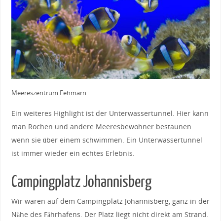
Meereszentrum Fehmarn
Ein weiteres Highlight ist der Unterwassertunnel. Hier kann
man Rochen und andere Meeresbewohner bestaunen
wenn sie über einem schwimmen. Ein Unterwassertunnel
ist immer wieder ein echtes Erlebnis.
Campingplatz Johannisberg
Wir waren auf dem Campingplatz Johannisberg, ganz in der
Nähe des Fährhafens. Der Platz liegt nicht direkt am Strand.