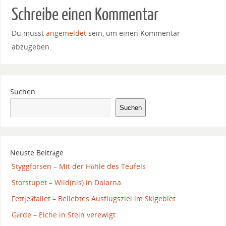
Schreibe einen Kommentar
Du musst
angemeldet
sein, um einen Kommentar
abzugeben.
Suchen
Suchen
Neuste Beiträge
Styggforsen – Mit der Höhle des Teufels
Storstupet – Wild(nis) in Dalarna
Fettjeåfallet – Beliebtes Ausflugsziel im Skigebiet
Gärde – Elche in Stein verewigt