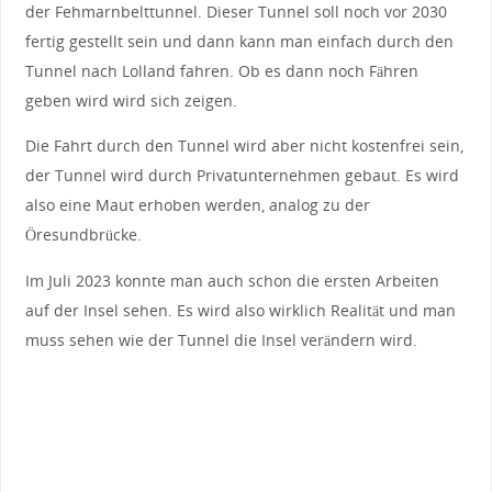
der Fehmarnbelttunnel. Dieser Tunnel soll noch vor 2030
fertig gestellt sein und dann kann man einfach durch den
Tunnel nach Lolland fahren. Ob es dann noch Fähren
geben wird wird sich zeigen.
Die Fahrt durch den Tunnel wird aber nicht kostenfrei sein,
der Tunnel wird durch Privatunternehmen gebaut. Es wird
also eine Maut erhoben werden, analog zu der
Öresundbrücke.
Im Juli 2023 konnte man auch schon die ersten Arbeiten
auf der Insel sehen. Es wird also wirklich Realität und man
muss sehen wie der Tunnel die Insel verändern wird.