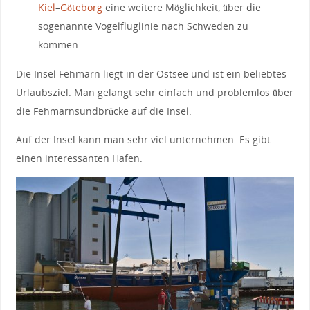
Kiel
–
Göteborg
eine weitere Möglichkeit, über die
sogenannte Vogelfluglinie nach Schweden zu
kommen.
Die Insel Fehmarn liegt in der Ostsee und ist ein beliebtes
Urlaubsziel. Man gelangt sehr einfach und problemlos über
die Fehmarnsundbrücke auf die Insel.
Auf der Insel kann man sehr viel unternehmen. Es gibt
einen interessanten Hafen.