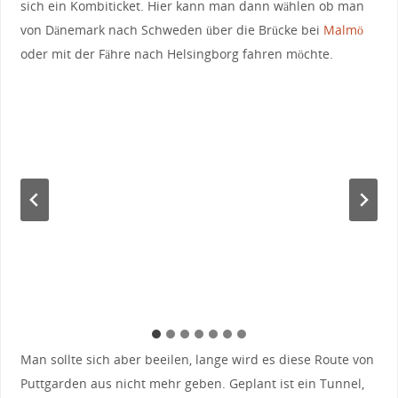
sich ein Kombiticket. Hier kann man dann wählen ob man
von Dänemark nach Schweden über die Brücke bei
Malmö
oder mit der Fähre nach Helsingborg fahren möchte.
Man sollte sich aber beeilen, lange wird es diese Route von
Puttgarden aus nicht mehr geben. Geplant ist ein Tunnel,