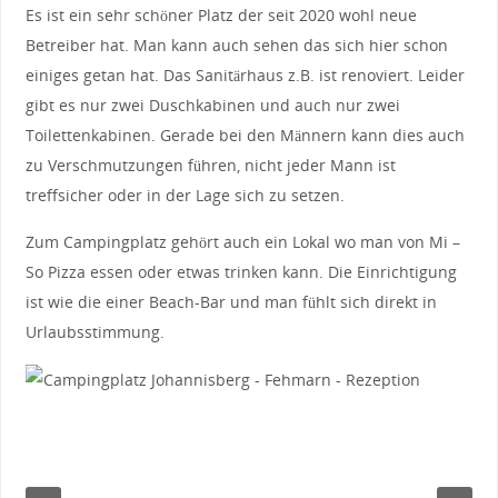
Es ist ein sehr schöner Platz der seit 2020 wohl neue
Betreiber hat. Man kann auch sehen das sich hier schon
einiges getan hat. Das Sanitärhaus z.B. ist renoviert. Leider
gibt es nur zwei Duschkabinen und auch nur zwei
Toilettenkabinen. Gerade bei den Männern kann dies auch
zu Verschmutzungen führen, nicht jeder Mann ist
treffsicher oder in der Lage sich zu setzen.
Zum Campingplatz gehört auch ein Lokal wo man von Mi –
So Pizza essen oder etwas trinken kann. Die Einrichtigung
ist wie die einer Beach-Bar und man fühlt sich direkt in
Urlaubsstimmung.