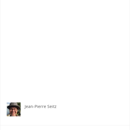
Jean-Pierre Seitz