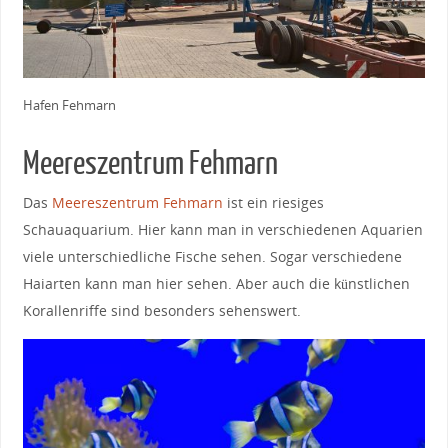
Hafen Fehmarn
Meereszentrum Fehmarn
Das
Meereszentrum Fehmarn
ist ein riesiges
Schauaquarium. Hier kann man in verschiedenen Aquarien
viele unterschiedliche Fische sehen. Sogar verschiedene
Haiarten kann man hier sehen. Aber auch die künstlichen
Korallenriffe sind besonders sehenswert.