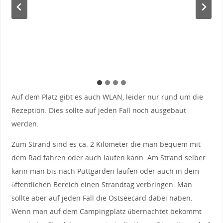
Auf dem Platz gibt es auch WLAN, leider nur rund um die
Rezeption. Dies sollte auf jeden Fall noch ausgebaut
werden.
Zum Strand sind es ca. 2 Kilometer die man bequem mit
dem Rad fahren oder auch laufen kann. Am Strand selber
kann man bis nach Puttgarden laufen oder auch in dem
öffentlichen Bereich einen Strandtag verbringen. Man
sollte aber auf jeden Fall die Ostseecard dabei haben.
Wenn man auf dem Campingplatz übernachtet bekommt