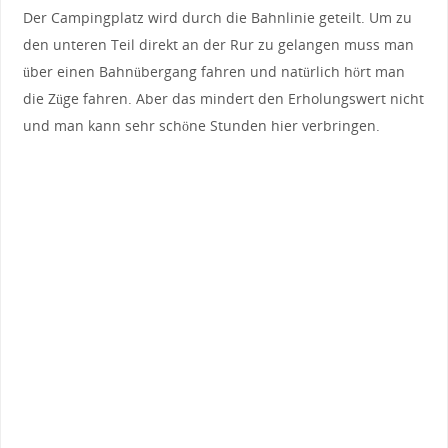
Der Campingplatz wird durch die Bahnlinie geteilt. Um zu
den unteren Teil direkt an der Rur zu gelangen muss man
über einen Bahnübergang fahren und natürlich hört man
die Züge fahren. Aber das mindert den Erholungswert nicht
und man kann sehr schöne Stunden hier verbringen.