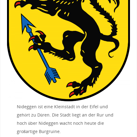
Nideggen ist eine Kleinstadt in der Eifel und
gehört zu Düren. Die Stadt liegt an der Rur und
hoch über Nideggen wacht noch heute die
großartige Burgruine.