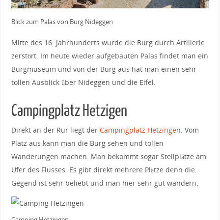
Blick zum Palas von Burg Nideggen
Mitte des 16. Jahrhunderts wurde die Burg durch Artillerie
zerstört. Im heute wieder aufgebauten Palas findet man ein
Burgmuseum und von der Burg aus hat man einen sehr
tollen Ausblick über Nideggen und die Eifel.
Campingplatz Hetzigen
Direkt an der Rur liegt der
Campingplatz Hetzingen
. Vom
Platz aus kann man die Burg sehen und tollen
Wanderungen machen. Man bekommt sogar Stellplätze am
Ufer des Flusses. Es gibt direkt mehrere Plätze denn die
Gegend ist sehr beliebt und man hier sehr gut wandern.
Camping Hetzingen