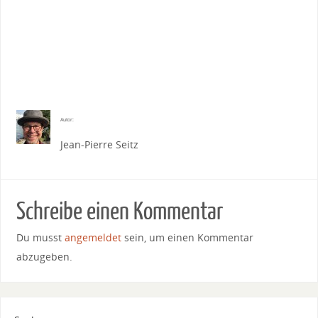
Autor:
Jean-Pierre Seitz
Schreibe einen Kommentar
Du musst
angemeldet
sein, um einen Kommentar
abzugeben.