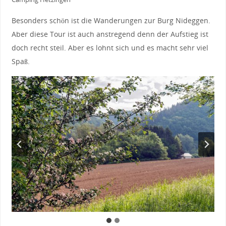
Besonders schön ist die Wanderungen zur Burg Nideggen.
Aber diese Tour ist auch anstregend denn der Aufstieg ist
doch recht steil. Aber es lohnt sich und es macht sehr viel
Spaß.