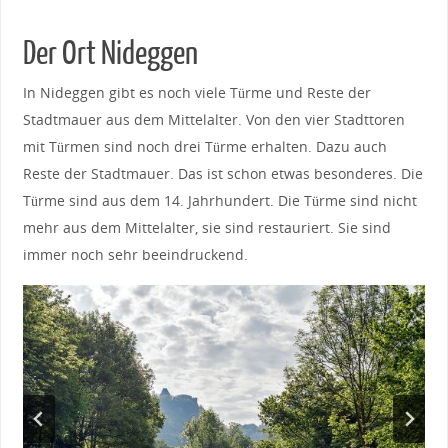
Der Ort Nideggen
In Nideggen gibt es noch viele Türme und Reste der
Stadtmauer aus dem Mittelalter. Von den vier Stadttoren
mit Türmen sind noch drei Türme erhalten. Dazu auch
Reste der Stadtmauer. Das ist schon etwas besonderes. Die
Türme sind aus dem 14. Jahrhundert. Die Türme sind nicht
mehr aus dem Mittelalter, sie sind restauriert. Sie sind
immer noch sehr beeindruckend.