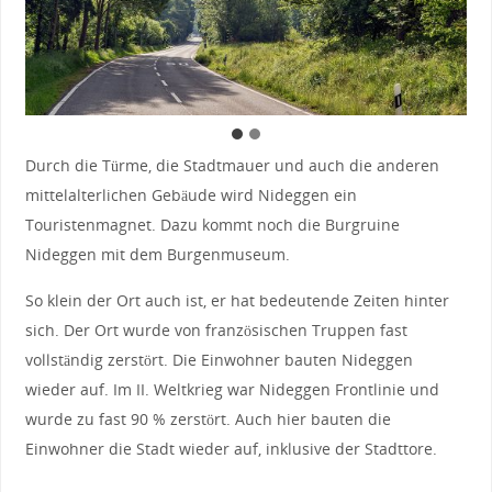
Durch die Türme, die Stadtmauer und auch die anderen
mittelalterlichen Gebäude wird Nideggen ein
Touristenmagnet. Dazu kommt noch die Burgruine
Nideggen mit dem Burgenmuseum.
So klein der Ort auch ist, er hat bedeutende Zeiten hinter
sich. Der Ort wurde von französischen Truppen fast
vollständig zerstört. Die Einwohner bauten Nideggen
wieder auf. Im II. Weltkrieg war Nideggen Frontlinie und
wurde zu fast 90 % zerstört. Auch hier bauten die
Einwohner die Stadt wieder auf, inklusive der Stadttore.