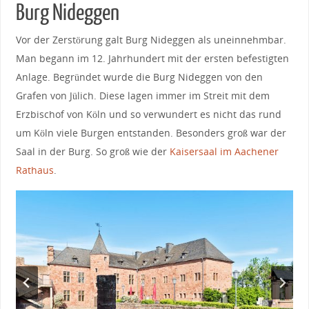
Burg Nideggen
Vor der Zerstörung galt Burg Nideggen als uneinnehmbar.
Man begann im 12. Jahrhundert mit der ersten befestigten
Anlage. Begründet wurde die Burg Nideggen von den
Grafen von Jülich. Diese lagen immer im Streit mit dem
Erzbischof von Köln und so verwundert es nicht das rund
um Köln viele Burgen entstanden. Besonders groß war der
Saal in der Burg. So groß wie der
Kaisersaal im Aachener
Rathaus
.