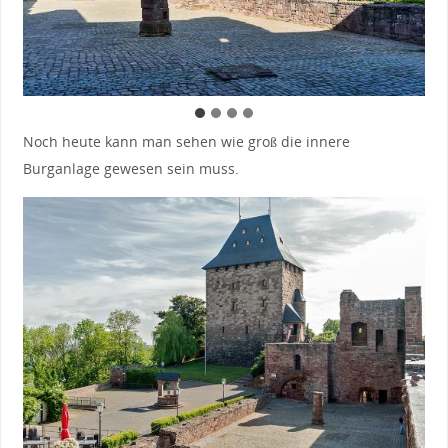
Noch heute kann man sehen wie groß die innere
Burganlage gewesen sein muss.