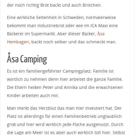
der noch richtig Brot backt und auch Brötchen.
Eine wirkliche Seltenheit in Schweden, normalerweise
bekommt man Industriebrot oder wie im ICA Maxi eine
Bäckerei im Supermarkt. Aber dieser Bäcker,
Åsa
Hembageri
, backt noch selber und das schmeckt man.
Åsa Camping
Es ist ein familiengeführter Campingplatz. Familie ist
wörtlich zu nehmen denn hier arbeitet die ganze Familie.
Die Eltern heißen Peter und Annika und die erwachsenen
Kinder arbeiten auch mit.
Man merkt das Herzblut das man hier investiert hat. Der
Platz ist allerdings für einen Familienbetrieb unglaublich
groß und hier wird wirklich jede Fläche ausgenutzt. Durch
die Lage am Meer ist es aber auch wirklich toll hier. Selbst