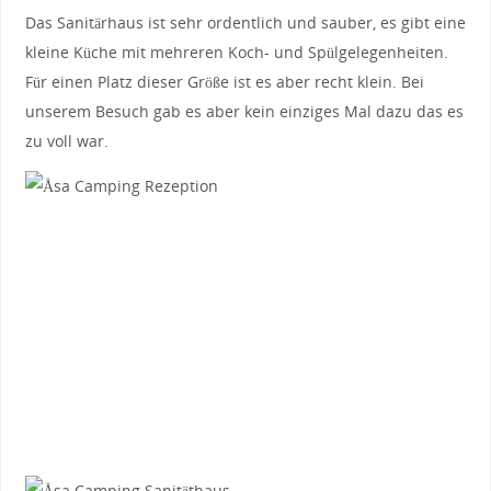
Das Sanitärhaus ist sehr ordentlich und sauber, es gibt eine
kleine Küche mit mehreren Koch- und Spülgelegenheiten.
Für einen Platz dieser Größe ist es aber recht klein. Bei
unserem Besuch gab es aber kein einziges Mal dazu das es
zu voll war.