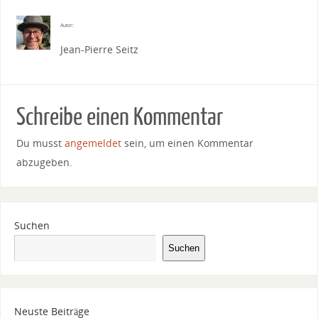
Autor:
Jean-Pierre Seitz
Schreibe einen Kommentar
Du musst
angemeldet
sein, um einen Kommentar
abzugeben.
Suchen
Suchen
Neuste Beiträge