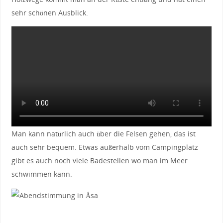
sehr schönen Ausblick.
Man kann natürlich auch über die Felsen gehen, das ist
auch sehr bequem. Etwas außerhalb vom Campingplatz
gibt es auch noch viele Badestellen wo man im Meer
schwimmen kann.