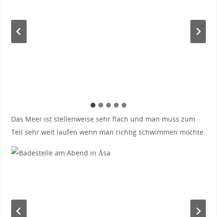
Das Meer ist stellenweise sehr flach und man muss zum
Teil sehr weit laufen wenn man richtig schwimmen möchte.