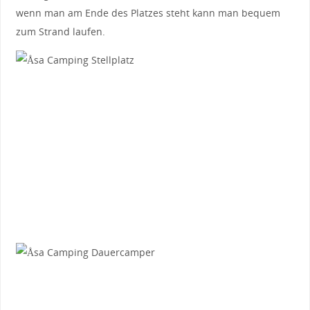
wenn man am Ende des Platzes steht kann man bequem
zum Strand laufen.