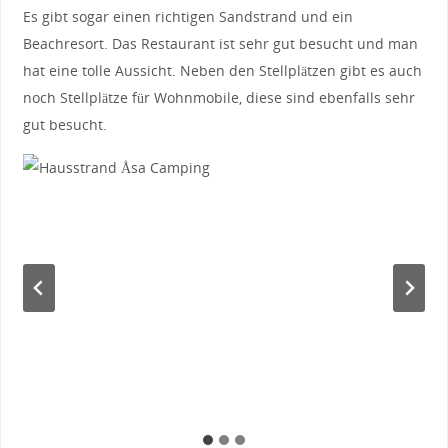
Es gibt sogar einen richtigen Sandstrand und ein
Beachresort. Das Restaurant ist sehr gut besucht und man
hat eine tolle Aussicht. Neben den Stellplätzen gibt es auch
noch Stellplätze für Wohnmobile, diese sind ebenfalls sehr
gut besucht.