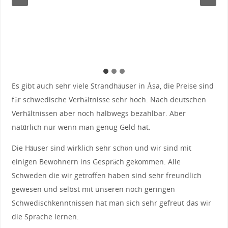
Es gibt auch sehr viele Strandhäuser in Åsa, die Preise sind
für schwedische Verhältnisse sehr hoch. Nach deutschen
Verhältnissen aber noch halbwegs bezahlbar. Aber
natürlich nur wenn man genug Geld hat.
Die Häuser sind wirklich sehr schön und wir sind mit
einigen Bewohnern ins Gespräch gekommen. Alle
Schweden die wir getroffen haben sind sehr freundlich
gewesen und selbst mit unseren noch geringen
Schwedischkenntnissen hat man sich sehr gefreut das wir
die Sprache lernen.