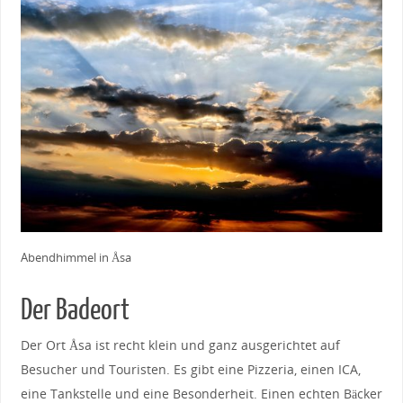
Abendhimmel in Åsa
Der Badeort
Der Ort Åsa ist recht klein und ganz ausgerichtet auf
Besucher und Touristen. Es gibt eine Pizzeria, einen ICA,
eine Tankstelle und eine Besonderheit. Einen echten Bäcker