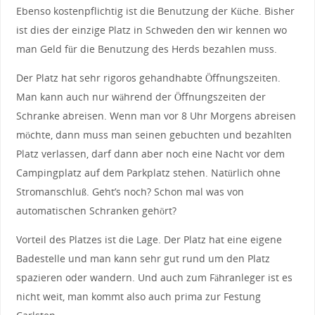
Ebenso kostenpflichtig ist die Benutzung der Küche. Bisher
ist dies der einzige Platz in Schweden den wir kennen wo
man Geld für die Benutzung des Herds bezahlen muss.
Der Platz hat sehr rigoros gehandhabte Öffnungszeiten.
Man kann auch nur während der Öffnungszeiten der
Schranke abreisen. Wenn man vor 8 Uhr Morgens abreisen
möchte, dann muss man seinen gebuchten und bezahlten
Platz verlassen, darf dann aber noch eine Nacht vor dem
Campingplatz auf dem Parkplatz stehen. Natürlich ohne
Stromanschluß. Geht’s noch? Schon mal was von
automatischen Schranken gehört?
Vorteil des Platzes ist die Lage. Der Platz hat eine eigene
Badestelle und man kann sehr gut rund um den Platz
spazieren oder wandern. Und auch zum Fähranleger ist es
nicht weit, man kommt also auch prima zur Festung