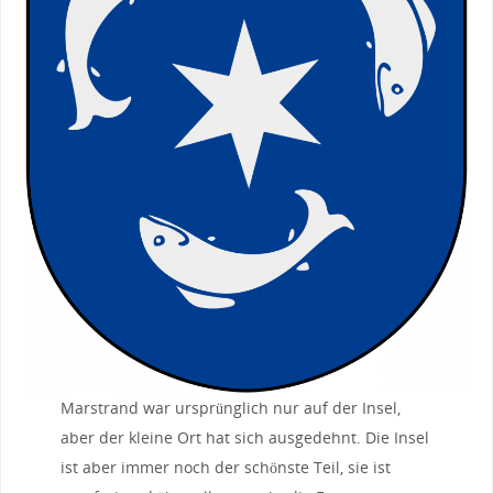
Marstrand war ursprünglich nur auf der Insel,
aber der kleine Ort hat sich ausgedehnt. Die Insel
ist aber immer noch der schönste Teil, sie ist