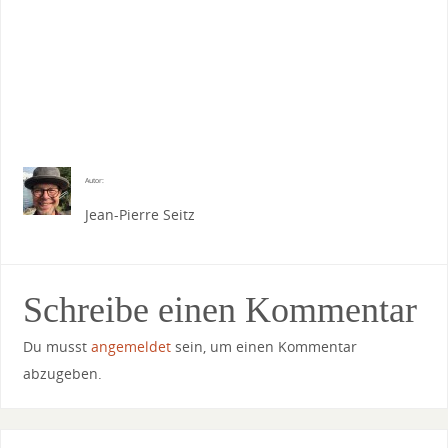
Autor:
Jean-Pierre Seitz
Schreibe einen Kommentar
Du musst
angemeldet
sein, um einen Kommentar
abzugeben.