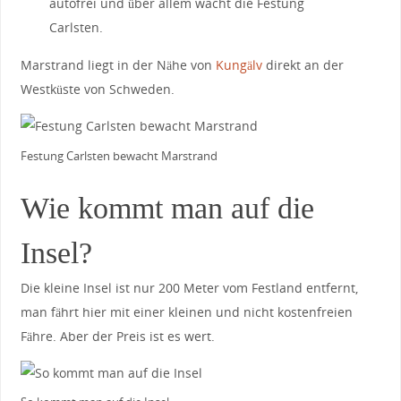
autofrei und über allem wacht die Festung
Carlsten.
Marstrand liegt in der Nähe von
Kungälv
direkt an der
Westküste von Schweden.
Festung Carlsten bewacht Marstrand
Wie kommt man auf die
Insel?
Die kleine Insel ist nur 200 Meter vom Festland entfernt,
man fährt hier mit einer kleinen und nicht kostenfreien
Fähre. Aber der Preis ist es wert.