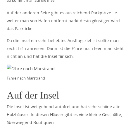
So kommt man auf die Insel
Auf der anderen Seite gibt es ausreichend Parkplätze. Je
weiter man von Hafen entfernt parkt desto günstiger wird
das Parkticket.
Da die Insel ein sehr beliebtes Ausflugsziel ist sollte man
recht früh anreisen. Dann ist die Fähre noch leer, man steht
nicht an und hat die Insel für sich.
Fähre nach Marstrand
Auf der Insel
Die Insel ist weitgehend autofrei und hat sehr schöne alte
Holzhäuser. In diesen Häuser gibt es viele kleine Geschäfte,
überwiegend Boutiquen.