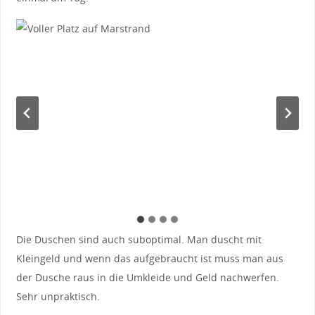
Die Duschen sind auch suboptimal. Man duscht mit
Kleingeld und wenn das aufgebraucht ist muss man aus
der Dusche raus in die Umkleide und Geld nachwerfen.
Sehr unpraktisch.