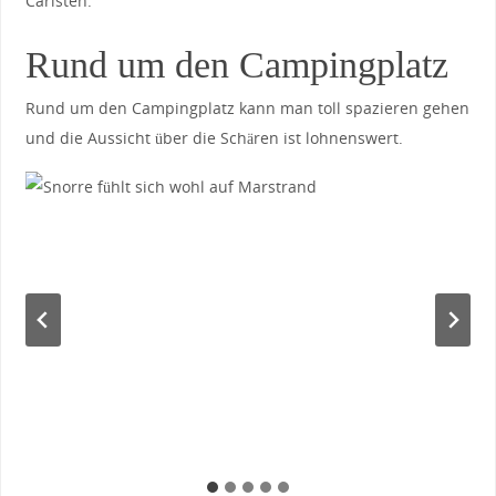
Carlsten.
Rund um den Campingplatz
Rund um den Campingplatz kann man toll spazieren gehen
und die Aussicht über die Schären ist lohnenswert.