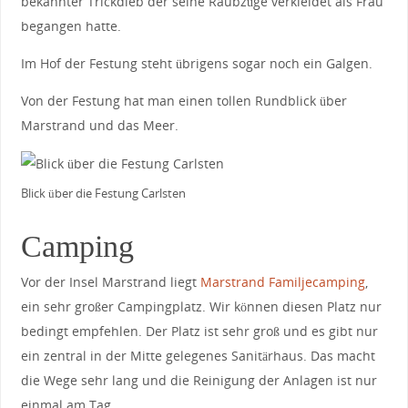
bekannter Trickdieb der seine Raubzüge verkleidet als Frau
begangen hatte.
Im Hof der Festung steht übrigens sogar noch ein Galgen.
Von der Festung hat man einen tollen Rundblick über
Marstrand und das Meer.
Blick über die Festung Carlsten
Camping
Vor der Insel Marstrand liegt
Marstrand Familjecamping
,
ein sehr großer Campingplatz. Wir können diesen Platz nur
bedingt empfehlen. Der Platz ist sehr groß und es gibt nur
ein zentral in der Mitte gelegenes Sanitärhaus. Das macht
die Wege sehr lang und die Reinigung der Anlagen ist nur
einmal am Tag.