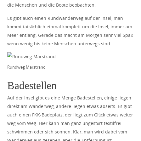
die Menschen und die Boote beobachten.
Es gibt auch einen Rundwanderweg auf der Insel, man
kommt tatsächlich einmal komplett um die Insel, immer am
Meer entlang. Gerade das macht am Morgen sehr viel Spaß
wenn wenig bis keine Menschen unterwegs sind.
Rundweg Marstrand
Badestellen
Auf der Insel gibt es eine Menge Badestellen, einige liegen
direkt am Wanderweg, andere liegen etwas abseits. Es gibt
auch einen FKK-Badeplatz, der liegt zum Glück etwas weiter
weg vom Weg. Hier kann man ganz ungestört textilfrei
schwimmen oder sich sonnen. Klar, man wird dabei vom
Wanderweg aus gesehen, aber die Entfernung ist