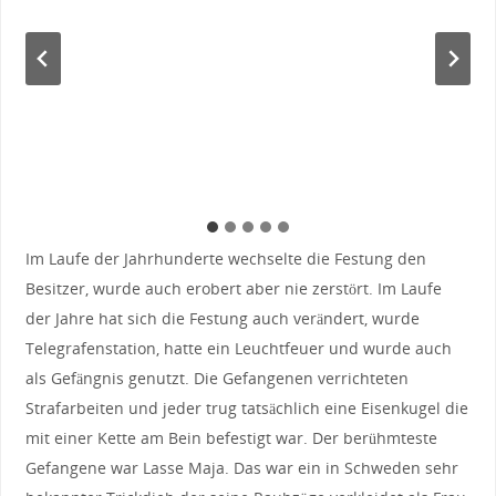
Im Laufe der Jahrhunderte wechselte die Festung den
Besitzer, wurde auch erobert aber nie zerstört. Im Laufe
der Jahre hat sich die Festung auch verändert, wurde
Telegrafenstation, hatte ein Leuchtfeuer und wurde auch
als Gefängnis genutzt. Die Gefangenen verrichteten
Strafarbeiten und jeder trug tatsächlich eine Eisenkugel die
mit einer Kette am Bein befestigt war. Der berühmteste
Gefangene war Lasse Maja. Das war ein in Schweden sehr