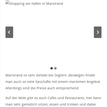
Marstrand ist sehr beliebt bei Seglern, deswegen findet
man auch so viele Geschäfte mit einem maritimen Angebot.
Allerdings sind die Preise auch entsprechend.
Auf der Mole gibt es auch Cafes und Restaurants, hier kann
man sehr gemütlich sitzen, essen und trinken und dabei