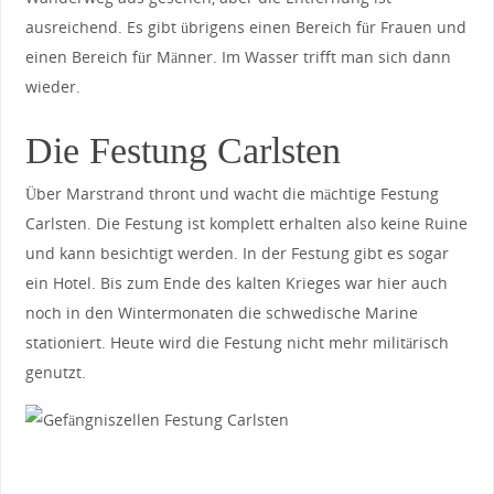
ausreichend. Es gibt übrigens einen Bereich für Frauen und
einen Bereich für Männer. Im Wasser trifft man sich dann
wieder.
Die Festung Carlsten
Über Marstrand thront und wacht die mächtige Festung
Carlsten. Die Festung ist komplett erhalten also keine Ruine
und kann besichtigt werden. In der Festung gibt es sogar
ein Hotel. Bis zum Ende des kalten Krieges war hier auch
noch in den Wintermonaten die schwedische Marine
stationiert. Heute wird die Festung nicht mehr militärisch
genutzt.