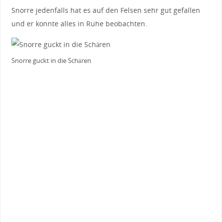
Snorre jedenfalls hat es auf den Felsen sehr gut gefallen
und er konnte alles in Ruhe beobachten.
Snorre guckt in die Schären