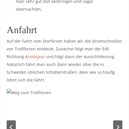
man sehr gut Zeit verbringen und sogar
übernachten.
Anfahrt
Auf der Fahrt vom Storforsen haben wir die Stromschnellen
von Trollforsen entdeckt. Zunächst folgt man der E45
Richtung
Arvidsjaur
und folgt dann der Ausschilderung.
Natürlich fährt man auch dann wieder über die in
Schweden üblichen Schotterstraßen. Aber wie so häufig
lohnt sich die Fahrt.