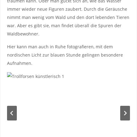
träumen kann. Oder man guckt sich an, wie das Wasser
immer wieder neue Figuren zaubert. Durch die Geräusche
nimmt man wenig vom Wald und den dort lebenden Tieren
war. Aber es gibt sie, man findet überall die Spuren der
Waldbewohner.
Hier kann man auch in Ruhe fotografieren, mit dem
nordischen Licht zur blauen Stunde gelingen besondere
Aufnahmen.