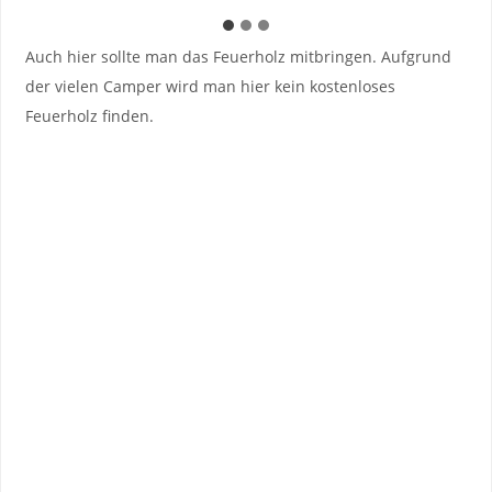
Auch hier sollte man das Feuerholz mitbringen. Aufgrund
der vielen Camper wird man hier kein kostenloses
Feuerholz finden.