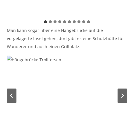
Man kann sogar über eine Hängebrücke auf die
vorgelagerte Insel gehen, dort gibt es eine Schutzhütte für
Wanderer und auch einen Grillplatz.