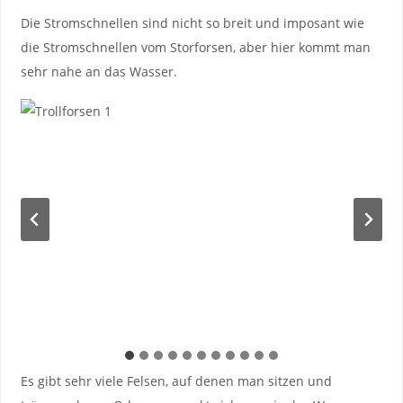
Die Stromschnellen sind nicht so breit und imposant wie
die Stromschnellen vom Storforsen, aber hier kommt man
sehr nahe an das Wasser.
Es gibt sehr viele Felsen, auf denen man sitzen und