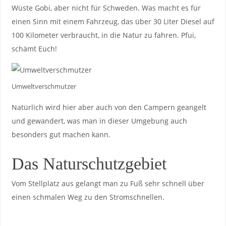
Wüste Gobi, aber nicht für Schweden. Was macht es für
einen Sinn mit einem Fahrzeug, das über 30 Liter Diesel auf
100 Kilometer verbraucht, in die Natur zu fahren. Pfui,
schämt Euch!
Umweltverschmutzer
Natürlich wird hier aber auch von den Campern geangelt
und gewandert, was man in dieser Umgebung auch
besonders gut machen kann.
Das Naturschutzgebiet
Vom Stellplatz aus gelangt man zu Fuß sehr schnell über
einen schmalen Weg zu den Stromschnellen.