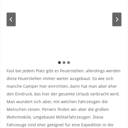
Fast bei jedem Platz gibt es Feuerstellen, allerdings werden
diese Feuerstellen immer weiter ausgebaut. So wie sich
manche Camper hier einrichten, dann hat man aber eher
den Eindruck, das hier der gesamte Urlaub verbracht wird.
Man wundert sich aber, mit welchen Fahrzeugen die
Menschen reisen. Pervers finden wir aber die großen
Wohnmobile, umgebaute Militärfahrzeugen. Diese
Fahrzeuge sind eher geeignet für eine Expedition in die