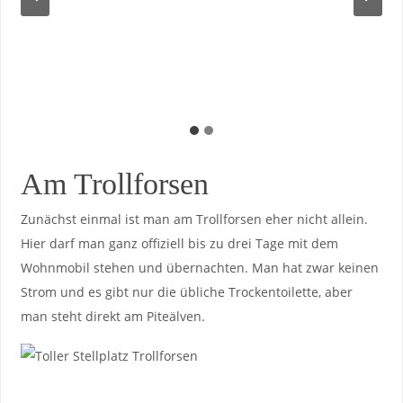
Am Trollforsen
Zunächst einmal ist man am Trollforsen eher nicht allein.
Hier darf man ganz offiziell bis zu drei Tage mit dem
Wohnmobil stehen und übernachten. Man hat zwar keinen
Strom und es gibt nur die übliche Trockentoilette, aber
man steht direkt am Piteälven.