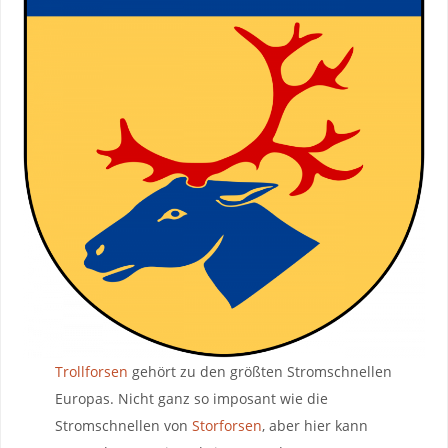
Trollforsen
gehört zu den größten Stromschnellen
Europas. Nicht ganz so imposant wie die
Stromschnellen von
Storforsen
, aber hier kann