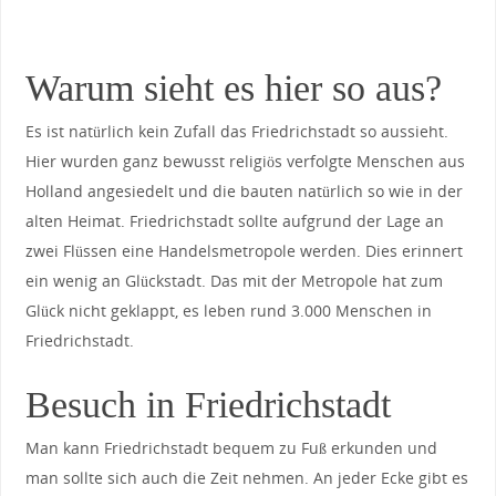
Warum sieht es hier so aus?
Es ist natürlich kein Zufall das Friedrichstadt so aussieht.
Hier wurden ganz bewusst religiös verfolgte Menschen aus
Holland angesiedelt und die bauten natürlich so wie in der
alten Heimat. Friedrichstadt sollte aufgrund der Lage an
zwei Flüssen eine Handelsmetropole werden. Dies erinnert
ein wenig an Glückstadt. Das mit der Metropole hat zum
Glück nicht geklappt, es leben rund 3.000 Menschen in
Friedrichstadt.
Besuch in Friedrichstadt
Man kann Friedrichstadt bequem zu Fuß erkunden und
man sollte sich auch die Zeit nehmen. An jeder Ecke gibt es