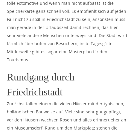
tolle Fotomotive und wenn man nicht aufpasst ist die
Speicherkarte ganz schnell voll. Es empfiehlt sich auf jeden
Fall nicht zu spät in Friedrichstadt zu sein, ansonsten muss
man gerade in der Urlaubszeit damit rechnen, das hier
sehr viele andere Menschen unterwegs sind. Die Stadt wird
förmlich überlaufen von Besuchern, insb. Tagesgäste.
Mittlerweile gibt es sogar eine Masterplan für den
Tourismus.
Rundgang durch
Friedrichstadt
Zunächst fallen einem die vielen Häuser mit der typischen,
holländischen Bauweise auf. Viele sind sehr gut gepflegt,
vor den Häusern wachsen Rosen und alles erinnert eher an
ein Museumsdorf. Rund um den Marktplatz stehen die