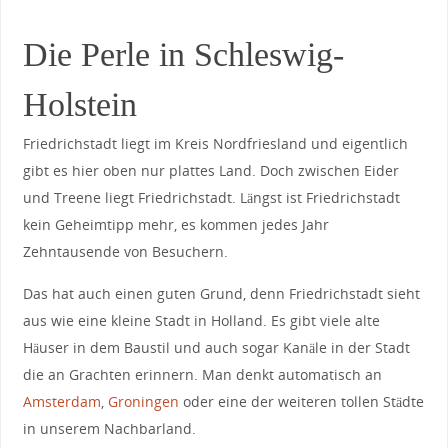
Die Perle in Schleswig-
Holstein
Friedrichstadt liegt im Kreis Nordfriesland und eigentlich
gibt es hier oben nur plattes Land. Doch zwischen Eider
und Treene liegt Friedrichstadt. Längst ist Friedrichstadt
kein Geheimtipp mehr, es kommen jedes Jahr
Zehntausende von Besuchern.
Das hat auch einen guten Grund, denn Friedrichstadt sieht
aus wie eine kleine Stadt in Holland. Es gibt viele alte
Häuser in dem Baustil und auch sogar Kanäle in der Stadt
die an Grachten erinnern. Man denkt automatisch an
Amsterdam
,
Groningen
oder eine der weiteren tollen Städte
in unserem Nachbarland.