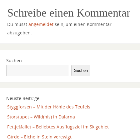
Schreibe einen Kommentar
Du musst
angemeldet
sein, um einen Kommentar
abzugeben.
Suchen
Suchen
Neuste Beiträge
Styggforsen – Mit der Höhle des Teufels
Storstupet – Wild(nis) in Dalarna
Fettjeåfallet – Beliebtes Ausflugsziel im Skigebiet
Gärde – Elche in Stein verewigt