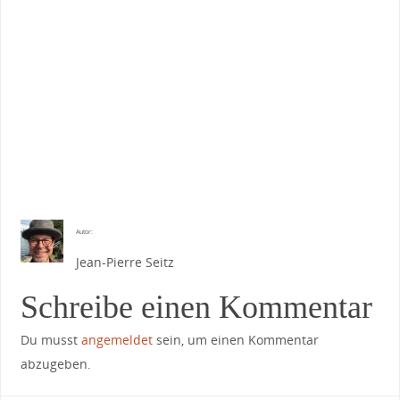
Autor:
Jean-Pierre Seitz
Schreibe einen Kommentar
Du musst
angemeldet
sein, um einen Kommentar
abzugeben.