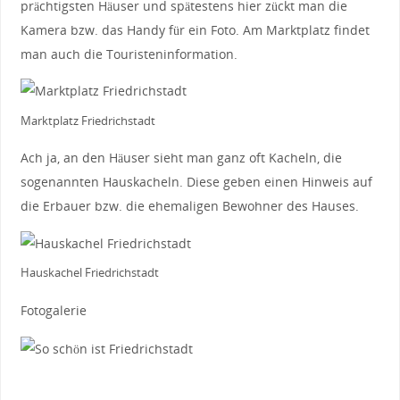
prächtigsten Häuser und spätestens hier zückt man die
Kamera bzw. das Handy für ein Foto. Am Marktplatz findet
man auch die Touristeninformation.
Marktplatz Friedrichstadt
Ach ja, an den Häuser sieht man ganz oft Kacheln, die
sogenannten Hauskacheln. Diese geben einen Hinweis auf
die Erbauer bzw. die ehemaligen Bewohner des Hauses.
Hauskachel Friedrichstadt
Fotogalerie