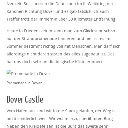
Neuzeit. So schossen die Deutschen im II. Weltkrieg mit
Kanonen Richtung Dover und es gab tatsächlich auch
Treffer trotz der immerhin über 30 Kilometer Entfernung.
Heute in Friedenszeiten kann man zum Glück sehr schön
auf der Strandpromenade flanieren und hier ist es im
Sommer bestimmt richtig voll mit Menschen. Man darf sich
allerdings nicht daran stören das alles zugebaut ist. Das
hat uns doch sehr an die belgische Küste erinnert.
Promenade in Dover
Dover Castle
Vom Hafen aus sind wir in die Stadt gelaufen, der Weg ist
nicht sonderlich weit. Wir wollte ja zur berühmten Burg.
Neben den Kreidefelsen ist die Burg das zweite sehr