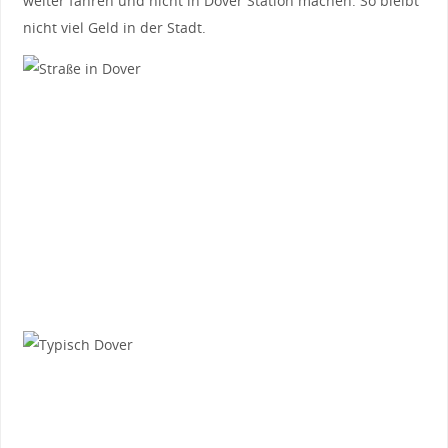
weiter fahren und nicht in Dover Station machen. So bleibt
nicht viel Geld in der Stadt.