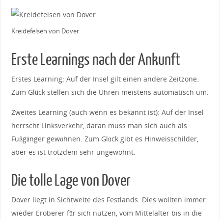
Kreidefelsen von Dover
Erste Learnings nach der Ankunft
Erstes Learning: Auf der Insel gilt einen andere Zeitzone.
Zum Glück stellen sich die Uhren meistens automatisch um.
Zweites Learning (auch wenn es bekannt ist): Auf der Insel
herrscht Linksverkehr, daran muss man sich auch als
Fußgänger gewöhnen. Zum Glück gibt es Hinweisschilder,
aber es ist trotzdem sehr ungewohnt.
Die tolle Lage von Dover
Dover liegt in Sichtweite des Festlands. Dies wollten immer
wieder Eroberer für sich nutzen, vom Mittelalter bis in die