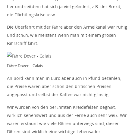
her und seitdem hat sich ja viel geändert, z.B. der Brexit,
die Flüchtlingskrise usw.
Die Überfahrt mit der Fähre über den Ärmelkanal war ruhig
und schön, wie meistens wenn man mit einem großen
Fährschiff fährt.
Fähre Dover – Calais
An Bord kann man in Euro aber auch in Pfund bezahlen,
die Preise waren aber schon den britischen Preisen
angepasst und selbst der Kaffee war nicht günstig.
Wir wurden von den berühmten Kreidefelsen begrüßt,
wirklich sehenswert und aus der Ferne auch sehr weiß. Wir
waren erstaunt wie viele Fähren unterwegs sind, diesen
Fähren sind wirklich eine wichtige Lebensader.