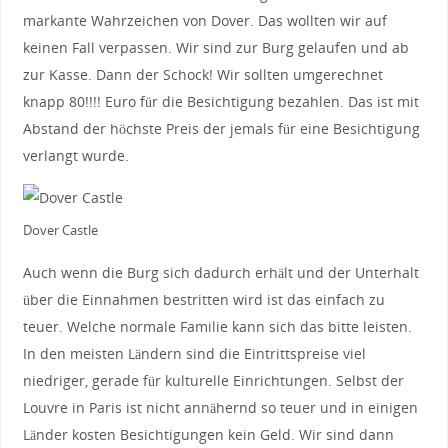
markante Wahrzeichen von Dover. Das wollten wir auf
keinen Fall verpassen. Wir sind zur Burg gelaufen und ab
zur Kasse. Dann der Schock! Wir sollten umgerechnet
knapp 80!!!! Euro für die Besichtigung bezahlen. Das ist mit
Abstand der höchste Preis der jemals für eine Besichtigung
verlangt wurde.
Dover Castle
Auch wenn die Burg sich dadurch erhält und der Unterhalt
über die Einnahmen bestritten wird ist das einfach zu
teuer. Welche normale Familie kann sich das bitte leisten.
In den meisten Ländern sind die Eintrittspreise viel
niedriger, gerade für kulturelle Einrichtungen. Selbst der
Louvre in Paris ist nicht annähernd so teuer und in einigen
Länder kosten Besichtigungen kein Geld. Wir sind dann