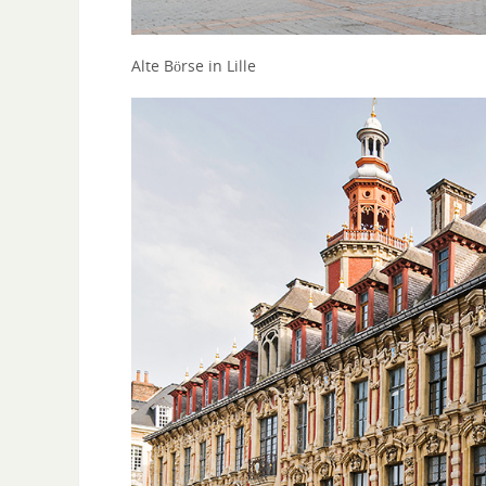
Alte Börse in Lille