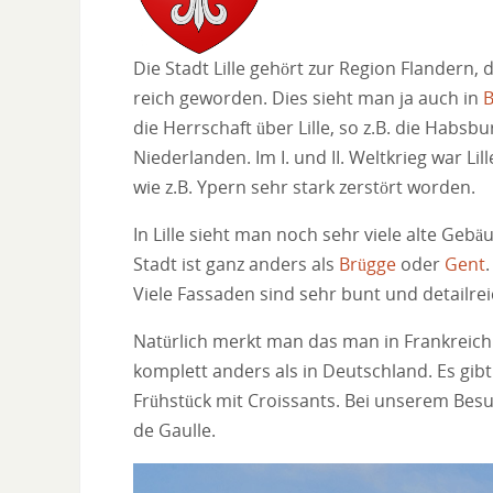
Die Stadt Lille gehört zur Region Flandern,
reich geworden. Dies sieht man ja auch in
B
die Herrschaft über Lille, so z.B. die Habsb
Niederlanden. Im I. und II. Weltkrieg war Li
wie z.B. Ypern sehr stark zerstört worden.
In Lille sieht man noch sehr viele alte Gebäu
Stadt ist ganz anders als
Brügge
oder
Gent
.
Viele Fassaden sind sehr bunt und detailrei
Natürlich merkt man das man in Frankreich 
komplett anders als in Deutschland. Es gibt
Frühstück mit Croissants. Bei unserem Besuch
de Gaulle.