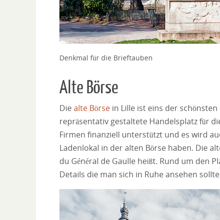
Denkmal für die Brieftauben
Alte Börse
Die
alte Börse
in Lille ist eins der schönste
repräsentativ gestaltete Handelsplatz für
Firmen finanziell unterstützt und es wird a
Ladenlokal in der alten Börse haben. Die alte
du Général de Gaulle heißt. Rund um den Pl
Details die man sich in Ruhe ansehen sollte