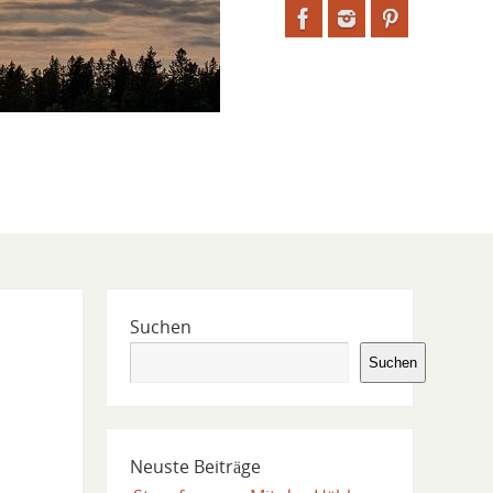
Suchen
Suchen
Neuste Beiträge